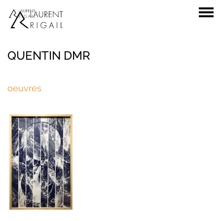
QUENTIN DMR
oeuvres