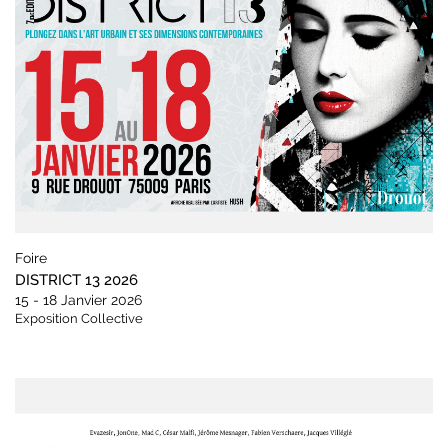
Foire
DISTRICT 13 2026
15 - 18 Janvier 2026
Exposition Collective