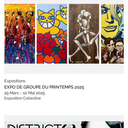
Expositions
EXPO DE GROUPE DU PRINTEMPS 2025
29 Mars - 10 Mai 2025
Exposition Collective