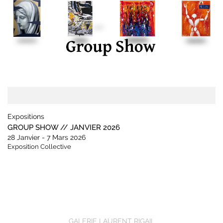
Expositions
GROUP SHOW // JANVIER 2026
28 Janvier - 7 Mars 2026
Exposition Collective
GALERIE LAURENT RIGAIL