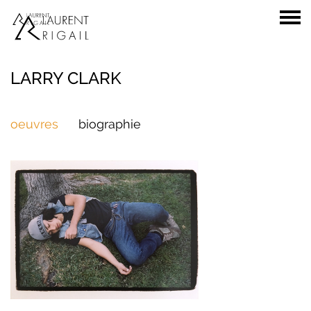
LARRY CLARK
oeuvres
biographie