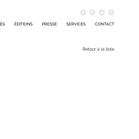
ÉS
ÉDITIONS
PRESSE
SERVICES
CONTACT
Retour à la liste