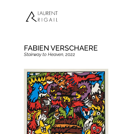
FABIEN VERSCHAERE
Stairway to Heaven
, 2022