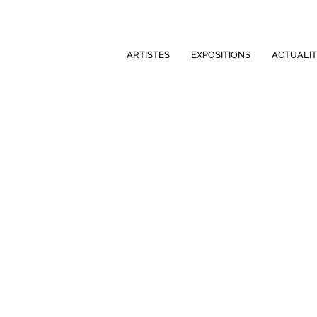
ARTISTES
EXPOSITIONS
ACTUALIT