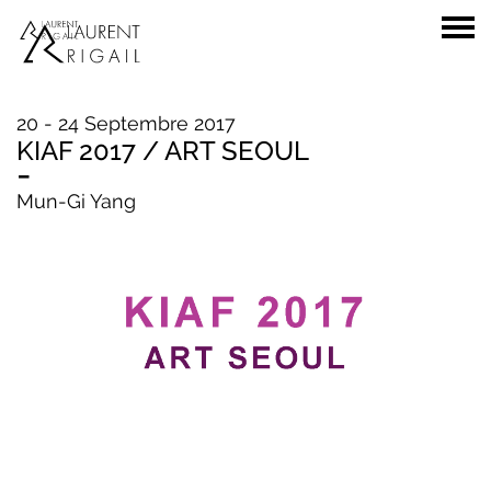
20 - 24 Septembre 2017
KIAF 2017 / ART SEOUL
-
Mun-Gi Yang