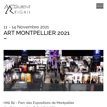
11 - 14 Novembre 2021
ART MONTPELLIER 2021
-
HAll B2 - Parc des Expositions de Montpellier